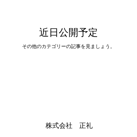
近日公開予定
その他のカテゴリーの記事を見ましょう。
株式会社 正礼