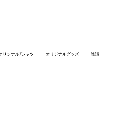
オリジナルTシャツ
オリジナルグッズ
雑談