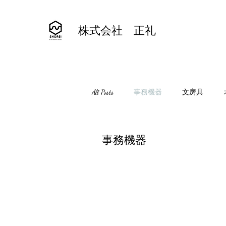
株式会社 正礼
All Posts
事務機器
文房具
事務機器